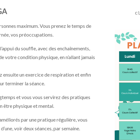
GA
C
personnes maximum. Vous prenez le temps de
ournée, vos préoccupations.
’appui du souffle, avec des enchaînements,
e votre condition physique, en n’allant jamais
z ensuite un exercice de respiration et enfin
ur terminer la séance.
gtemps et vous vous servirez des pratiques
n être physique et mental.
améliorés par une pratique régulière, vous
 d’une, voir deux séances, par semaine.