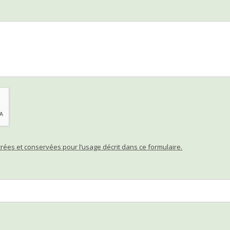
ées et conservées pour l’usage décrit dans ce formulaire.