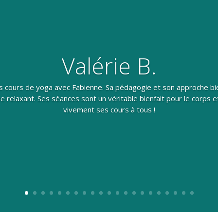
Valérie B.
les cours de yoga avec Fabienne. Sa pédagogie et son approche bi
 relaxant. Ses séances sont un véritable bienfait pour le corps e
vivement ses cours à tous !