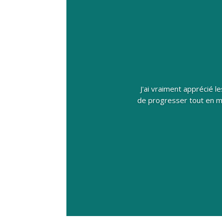
J'ai vraiment apprécié 
de progresser tout en me