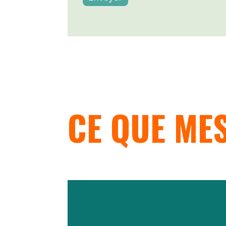
CE QUE MES