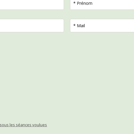
essous les séances voulues