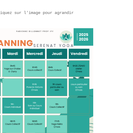
liquez sur l'image pour agrandir