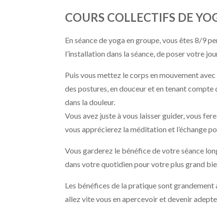
COURS COLLECTIFS DE YO
En séance de yoga en groupe, vous êtes 8/9 
l’installation dans la séance, de poser votre j
Puis vous mettez le corps en mouvement avec l
des postures, en douceur et en tenant compte d
dans la douleur.
Vous avez juste à vous laisser guider, vous fere
vous apprécierez la méditation et l’échange po
Vous garderez le bénéfice de votre séance lon
dans votre quotidien pour votre plus grand bie
Les bénéfices de la pratique sont grandement 
allez vite vous en apercevoir et devenir adepte