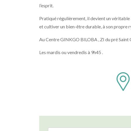
l’esprit.
Pratiqué régulièrement, il devient un véritable a
et cultiver un bien-être durable, à son propre 
Au Centre GINKGO BILOBA , ZI du pré Saint 
Les mardis ou vendredis à 9h45 .
DEMANDE